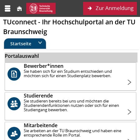
Zur Anmeldung
TUconnect - Ihr Hochschulportal an der TU
Braunschweig
Startseite
Portalauswahl
Bewerber*innen
Sie haben sich für ein Studium entschieden und
möchten sich für einen Studienplatz bewerben.
Studierende
Sie studieren bereits bei uns und möchten die
Studierendenfunktionen nutzen oder sich für einen
Studiengang bewerben.
Mitarbeitende
Sie arbeiten an der TU Braunschweig und haben eine
entsprechende Rolle im Portal.