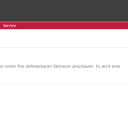
Service
ür einen frei definierbaren Zeitraum anschauen. Es wird eine