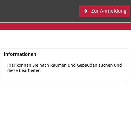
Zur Anmeldung
Informationen
Hier können Sie nach Räumen und Gebäuden suchen und
diese bearbeiten.