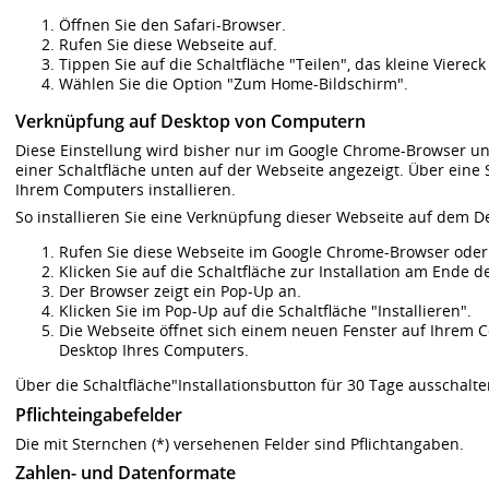
Öffnen Sie den Safari-Browser.
Rufen Sie diese Webseite auf.
Tippen Sie auf die Schaltfläche "Teilen", das kleine Vierec
Wählen Sie die Option "Zum Home-Bildschirm".
Verknüpfung auf Desktop von Computern
Diese Einstellung wird bisher nur im Google Chrome-Browser u
einer Schaltfläche unten auf der Webseite angezeigt. Über eine
Ihrem Computers installieren.
So installieren Sie eine Verknüpfung dieser Webseite auf dem D
Rufen Sie diese Webseite im Google Chrome-Browser oder 
Klicken Sie auf die Schaltfläche zur Installation am Ende d
Der Browser zeigt ein Pop-Up an.
Klicken Sie im Pop-Up auf die Schaltfläche "Installieren".
Die Webseite öffnet sich einem neuen Fenster auf Ihrem 
Desktop Ihres Computers.
Über die Schaltfläche"Installationsbutton für 30 Tage ausschalt
Pflichteingabefelder
Die mit Sternchen (*) versehenen Felder sind Pflichtangaben.
Zahlen- und Datenformate