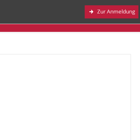
Zur Anmeldung